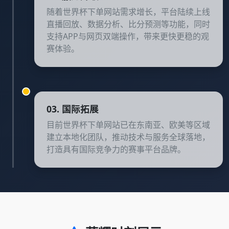
随着世界杯下单网站需求增长，平台陆续上线
直播回放、数据分析、比分预测等功能，同时
支持APP与网页双端操作，带来更快更稳的观
赛体验。
03. 国际拓展
目前世界杯下单网站已在东南亚、欧美等区域
建立本地化团队，推动技术与服务全球落地，
打造具有国际竞争力的赛事平台品牌。