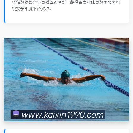
凭借数据整合与直播体验创新，获得东南亚体育数字服务组
织授予年度平台奖项。