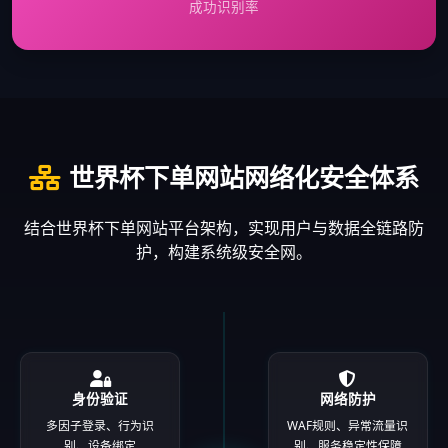
成功识别率
世界杯下单网站网络化安全体系
结合世界杯下单网站平台架构，实现用户与数据全链路防
护，构建系统级安全网。
身份验证
网络防护
多因子登录、行为识
WAF规则、异常流量识
别、设备绑定
别、服务稳定性保障