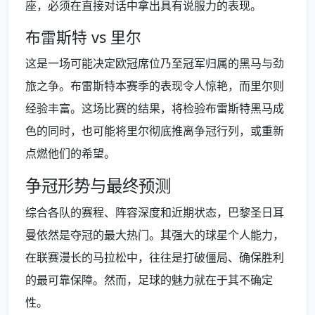
座，必须在直接对话中拿出具有说服力的表现。
布雷斯特 vs 里尔
这是一场可能决定欧冠席位乃至冠军归属的黑马与劲
旅之争。布雷斯特本赛季的表现令人惊艳，而里尔则
经验丰富。这场比赛的结果，将检验布雷斯特黑马成
色的同时，也可能将里尔彻底推离争冠行列，或重新
点燃他们的希望。
争冠形势与最终预测
综合各队的赛程、阵容深度和近期状态，巴黎圣日耳
曼依然是夺冠的最大热门。其强大的球星个人能力，
在联赛漫长的马拉松中，往往是打破僵局、确保胜利
的最可靠保障。然而，足球的魅力就在于其不确定
性。