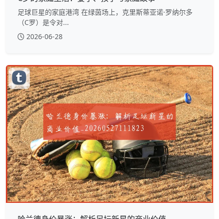
足球巨星的家庭港湾 在绿茵场上，克里斯蒂亚诺·罗纳尔多
（C罗）是令对...
2026-06-28