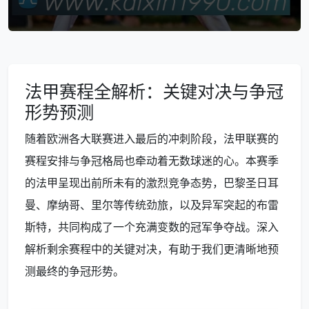
法甲赛程全解析：关键对决与争冠
形势预测
随着欧洲各大联赛进入最后的冲刺阶段，法甲联赛的
赛程安排与争冠格局也牵动着无数球迷的心。本赛季
的法甲呈现出前所未有的激烈竞争态势，巴黎圣日耳
曼、摩纳哥、里尔等传统劲旅，以及异军突起的布雷
斯特，共同构成了一个充满变数的冠军争夺战。深入
解析剩余赛程中的关键对决，有助于我们更清晰地预
测最终的争冠形势。