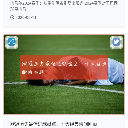
内马尔2024赛季：从重伤阴霾到复出曙光 2024赛季对于巴西
球星内马...
2026-06-11
欧冠历史最佳进球盘点：十大经典瞬间回顾